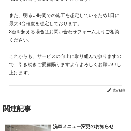
また、明るい時間での施工を想定しているため1日に
最大8台程度を想定しております。
8台を超える場合はお問い合わせフォームよりご相談
ください。
これからも、サービスの向上に取り組んで参りますの
で、引き続きご愛顧賜りますようよろしくお願い申し
上げます。
&wash
関連記事
洗車メニュー変更のお知らせ
お知らせ