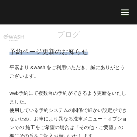
ブログ
予約ページ更新のお知らせ
平素より &wash をご利用いただき、誠にありがとう
ございます。
web予約にて複数台の予約ができるよう更新をいたし
ました。
使用している予約システムの関係で細かい設定ができ
ないため、お車により異なる洗車メニュー・オプショ
ンでの 施工をご希望の場合は「その他・ご要望」の
欄にその旨をご記入お願いいたします。